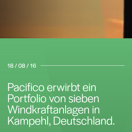
18 / 08 / 16
Pacifico erwirbt ein
Portfolio von sieben
Windkraftanlagen in
Kampehl, Deutschland.