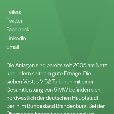
Teilen:
Twitter
Facebook
LinkedIn
Email
Die Anlagen sind bereits seit 2005 am Netz
und liefern seitdem gute Erträge. Die
sieben Vestas V-52-Turbinen mit einer
Gesamtleistung von 5 MW befinden sich
nordwestlich der deutschen Hauptstadt
Berlin im Bundesland Brandenburg. Bei der
Übernahme handelt es sich sowohl um