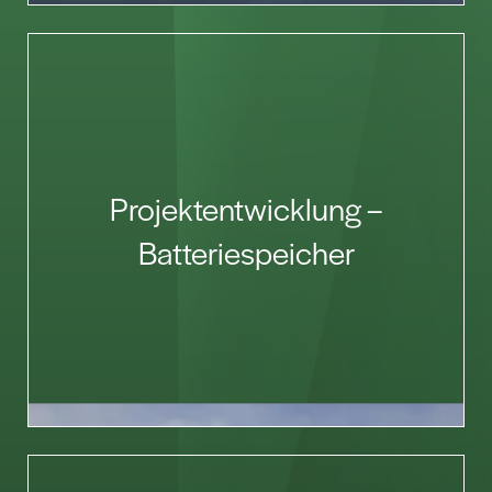
Projektentwicklung –
Batteriespeicher