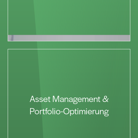
Asset Management &
Portfolio-Optimierung