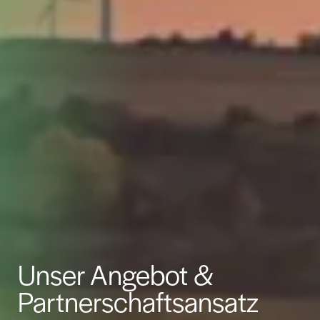
Unser Angebot &
Partnerschaftsansatz