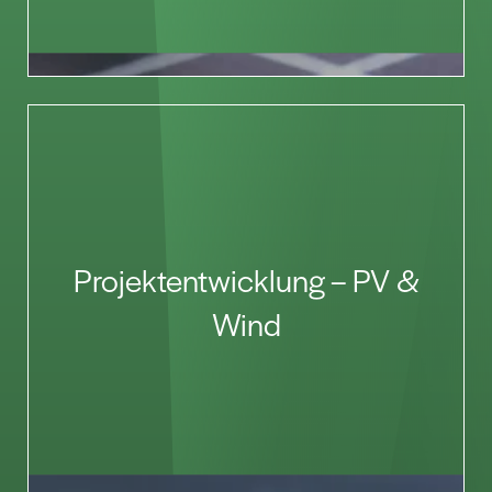
Projektentwicklung – PV &
Wind