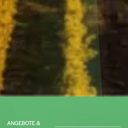
ANGEBOTE &