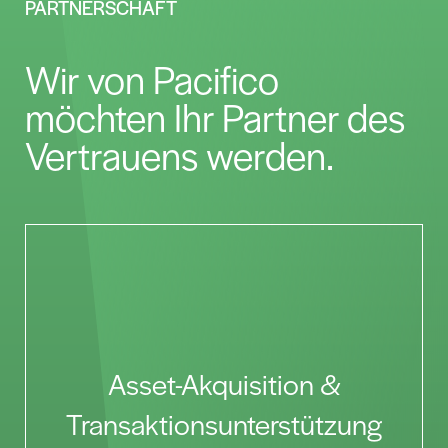
PARTNERSCHAFT
Wir von Pacifico
möchten Ihr Partner des
Vertrauens werden.
Asset-Akquisition &
Transaktionsunterstützung