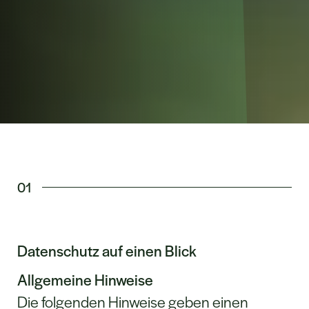
01
Datenschutz auf einen Blick
Allgemeine Hinweise
Die folgenden Hinweise geben einen