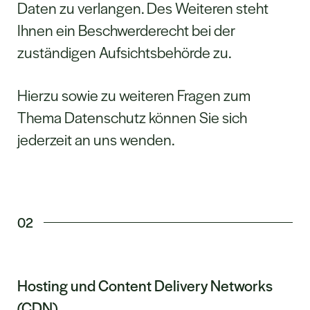
Daten zu verlangen. Des Weiteren steht
Ihnen ein Beschwerderecht bei der
zuständigen Aufsichtsbehörde zu.
Hierzu sowie zu weiteren Fragen zum
Thema Datenschutz können Sie sich
jederzeit an uns wenden.
02
Hosting und Content Delivery Networks
(CDN)