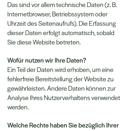
Das sind vor allem technische Daten (z. B.
Internetbrowser, Betriebssystem oder
Uhrzeit des Seitenaufrufs). Die Erfassung
dieser Daten erfolgt automatisch, sobald
Sie diese Website betreten.
Wofür nutzen wir Ihre Daten?
Ein Teil der Daten wird erhoben, um eine
fehlerfreie Bereitstellung der Website zu
gewährleisten. Andere Daten können zur
Analyse Ihres Nutzerverhaltens verwendet
werden.
Welche Rechte haben Sie bezüglich Ihrer