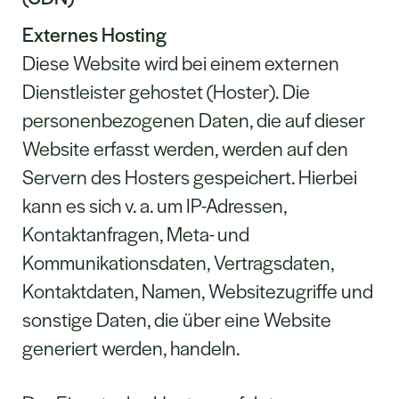
Externes Hosting
Diese Website wird bei einem externen
Dienstleister gehostet (Hoster). Die
personenbezogenen Daten, die auf dieser
Website erfasst werden, werden auf den
Servern des Hosters gespeichert. Hierbei
kann es sich v. a. um IP-Adressen,
Kontaktanfragen, Meta- und
Kommunikationsdaten, Vertragsdaten,
Kontaktdaten, Namen, Websitezugriffe und
sonstige Daten, die über eine Website
generiert werden, handeln.