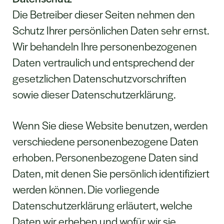
Die Betreiber dieser Seiten nehmen den
Schutz Ihrer persönlichen Daten sehr ernst.
Wir behandeln Ihre personenbezogenen
Daten vertraulich und entsprechend der
gesetzlichen Datenschutzvorschriften
sowie dieser Datenschutzerklärung.
Wenn Sie diese Website benutzen, werden
verschiedene personenbezogene Daten
erhoben. Personenbezogene Daten sind
Daten, mit denen Sie persönlich identifiziert
werden können. Die vorliegende
Datenschutzerklärung erläutert, welche
Daten wir erheben und wofür wir sie