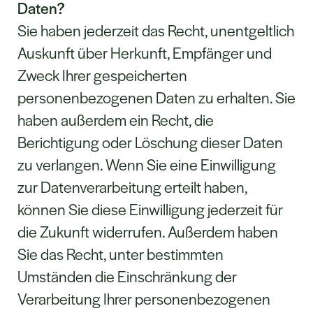
Daten?
Sie haben jederzeit das Recht, unentgeltlich
Auskunft über Herkunft, Empfänger und
Zweck Ihrer gespeicherten
personenbezogenen Daten zu erhalten. Sie
haben außerdem ein Recht, die
Berichtigung oder Löschung dieser Daten
zu verlangen. Wenn Sie eine Einwilligung
zur Datenverarbeitung erteilt haben,
können Sie diese Einwilligung jederzeit für
die Zukunft widerrufen. Außerdem haben
Sie das Recht, unter bestimmten
Umständen die Einschränkung der
Verarbeitung Ihrer personenbezogenen