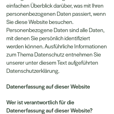
einfachen Überblick darüber, was mit Ihren
personenbezogenen Daten passiert, wenn
Sie diese Website besuchen.
Personenbezogene Daten sind alle Daten,
mit denen Sie persönlich identifiziert
werden können. Ausführliche Informationen
zum Thema Datenschutz entnehmen Sie
unserer unter diesem Text aufgeführten
Datenschutzerklärung.
Datenerfassung auf dieser Website
Wer ist verantwortlich für die
Datenerfassung auf dieser Website?