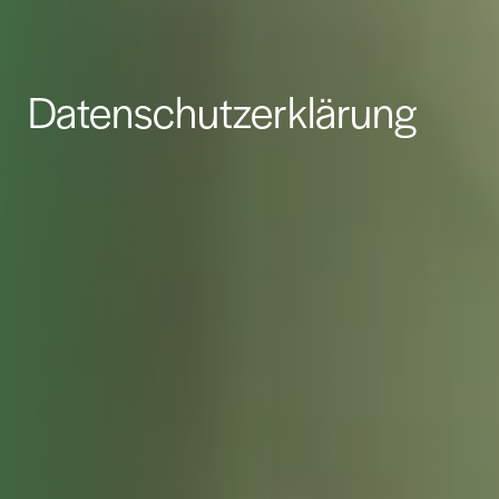
Datenschutzerklärung