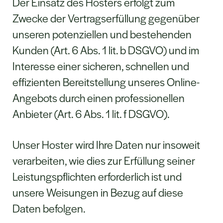
Der Einsatz des Hosters erfolgt zum
Zwecke der Vertragserfüllung gegenüber
unseren potenziellen und bestehenden
Kunden (Art. 6 Abs. 1 lit. b DSGVO) und im
Interesse einer sicheren, schnellen und
effizienten Bereitstellung unseres Online-
Angebots durch einen professionellen
Anbieter (Art. 6 Abs. 1 lit. f DSGVO).
Unser Hoster wird Ihre Daten nur insoweit
verarbeiten, wie dies zur Erfüllung seiner
Leistungspflichten erforderlich ist und
unsere Weisungen in Bezug auf diese
Daten befolgen.