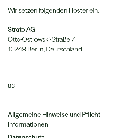
Wir setzen folgenden Hoster ein:
Strato AG
Otto-Ostrowski-Straße 7
10249 Berlin, Deutschland
03
Allgemeine Hinweise und Pflicht­
informationen
Datenschutz