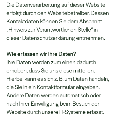
Die Datenverarbeitung auf dieser Website
erfolgt durch den Websitebetreiber. Dessen
Kontaktdaten können Sie dem Abschnitt
„Hinweis zur Verantwortlichen Stelle“ in
dieser Datenschutzerklärung entnehmen.
Wie erfassen wir Ihre Daten?
Ihre Daten werden zum einen dadurch
erhoben, dass Sie uns diese mitteilen.
Hierbei kann es sich z. B. um Daten handeln,
die Sie in ein Kontaktformular eingeben.
Andere Daten werden automatisch oder
nach Ihrer Einwilligung beim Besuch der
Website durch unsere IT-Systeme erfasst.