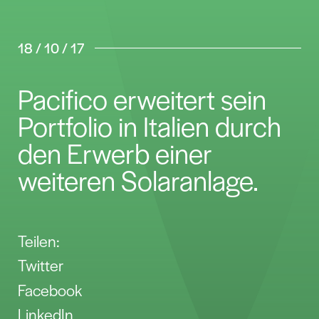
18 / 10 / 17
Pacifico erweitert sein
Portfolio in Italien durch
den Erwerb einer
weiteren Solaranlage.
Teilen:
Twitter
Facebook
LinkedIn