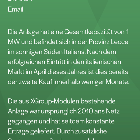
Email
Die Anlage hat eine Gesamtkapazität von 1
MW und befindet sich in der Provinz Lecce
im sonnigen Süden Italiens. Nach dem
erfolgreichen Eintritt in den italienischen
Markt im April dieses Jahres ist dies bereits
der zweite Kauf innerhalb weniger Monate.
Die aus XGroup-Modulen bestehende
Anlage war ursprünglich 2010 ans Netz
gegangen und hat seitdem konstante
Erträge geliefert. Durch zusätzliche