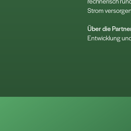
rechnerisch ru
Strom versorgen
Über die Partne
Entwicklung und