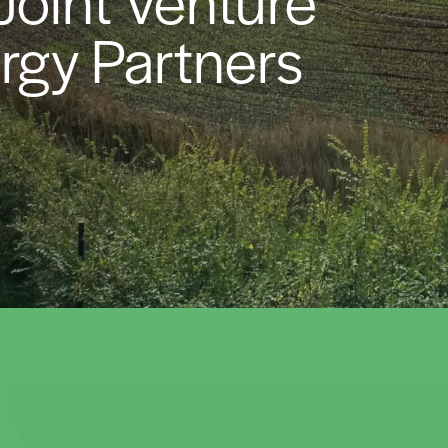
ergy Partners