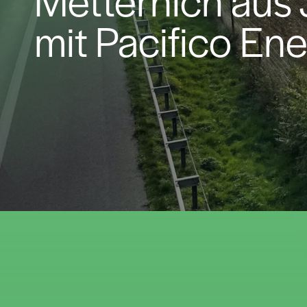
mit Pacifico En