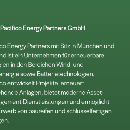
 Pacifico Energy Partners GmbH
ico Energy Partners mit Sitz in München und
nd ist ein Unternehmen für erneuerbare
ien in den Bereichen Wind- und
energie sowie Batterietechnologien.
ico entwickelt Projekte, erneuert
hende Anlagen, bietet moderne Asset-
gement-Dienstleistungen und ermöglicht
rwerb von baureifen und schlüsselfertigen
gen.