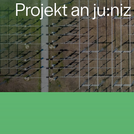
Projekt an ju:ni