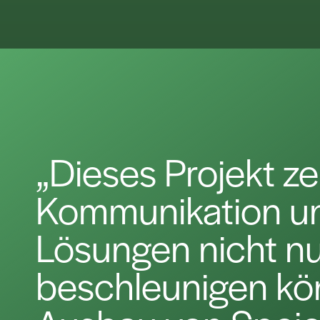
„Dieses Projekt ze
Kommunikation u
Lösungen nicht nu
beschleunigen kö