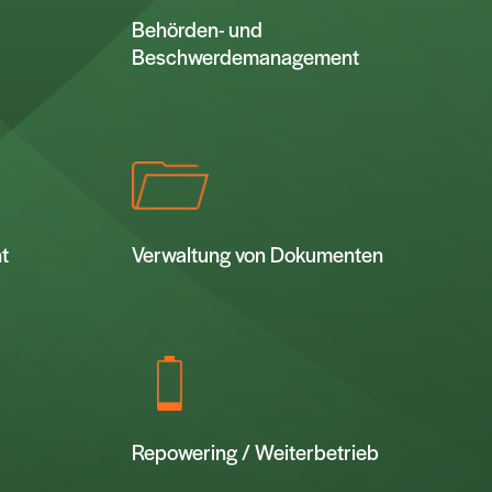
Behörden- und
Beschwerdemanagement
t
Verwaltung von Dokumenten
Repowering / Weiterbetrieb