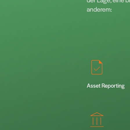
anderem:
Asset Reporting