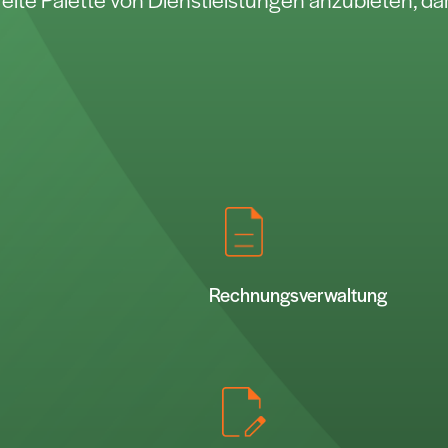
Rechnungsverwaltung