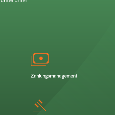
Zahlungsmanagement