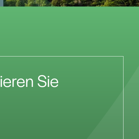
ieren Sie