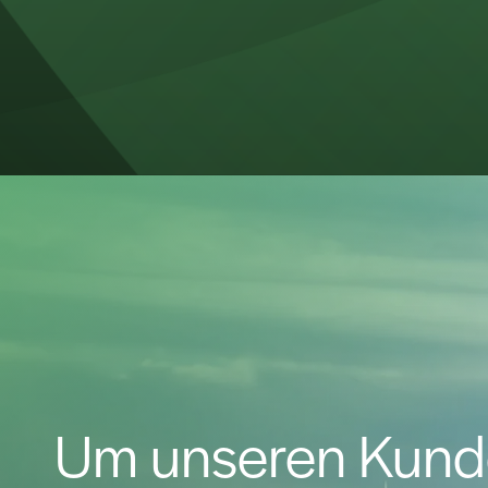
Um unseren Kunde