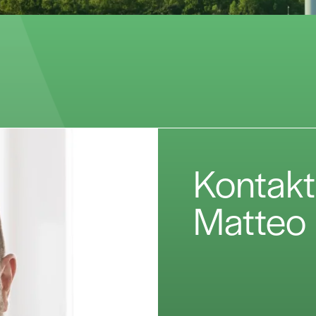
Kontakt
Matteo