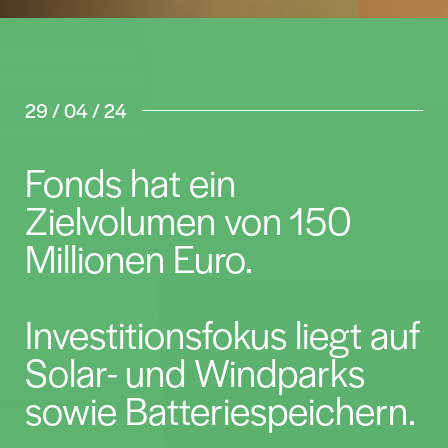
29 / 04 / 24
Fonds hat ein
Zielvolumen von 150
Millionen Euro.
Investitionsfokus liegt auf
Solar- und Windparks
sowie Batteriespeichern.