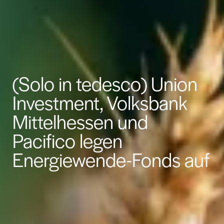
(Solo in tedesco) Union
Investment, Volksbank
Mittelhessen und
Pacifico legen
Energiewende-Fonds auf