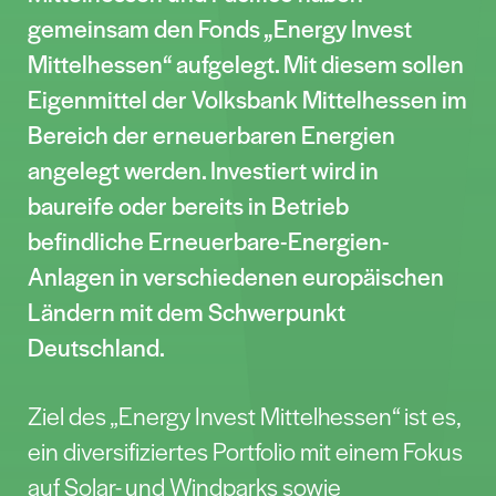
gemeinsam den Fonds „Energy Invest
Mittelhessen“ aufgelegt. Mit diesem sollen
Eigenmittel der Volksbank Mittelhessen im
Bereich der erneuerbaren Energien
angelegt werden. Investiert wird in
baureife oder bereits in Betrieb
befindliche Erneuerbare-Energien-
Anlagen in verschiedenen europäischen
Ländern mit dem Schwerpunkt
Deutschland.
Ziel des „Energy Invest Mittelhessen“ ist es,
ein diversifiziertes Portfolio mit einem Fokus
auf Solar- und Windparks sowie