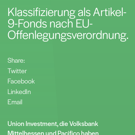
Klassifizierung als Artikel-
9-Fonds nach EU-
Offenlegungsverordnung.
Share:
Twitter
Facebook
LinkedIn
Email
Union Investment, die Volksbank
Mittelhessen und Pacifico haben