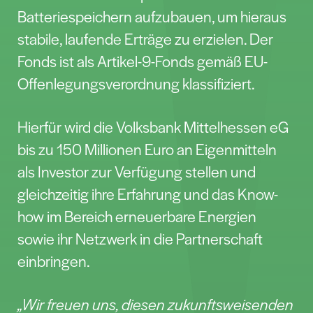
Batteriespeichern aufzubauen, um hieraus
stabile, laufende Erträge zu erzielen. Der
Fonds ist als Artikel-9-Fonds gemäß EU-
Offenlegungsverordnung klassifiziert.
Hierfür wird die Volksbank Mittelhessen eG
bis zu 150 Millionen Euro an Eigenmitteln
als Investor zur Verfügung stellen und
gleichzeitig ihre Erfahrung und das Know-
how im Bereich erneuerbare Energien
sowie ihr Netzwerk in die Partnerschaft
einbringen.
„Wir freuen uns, diesen zukunftsweisenden