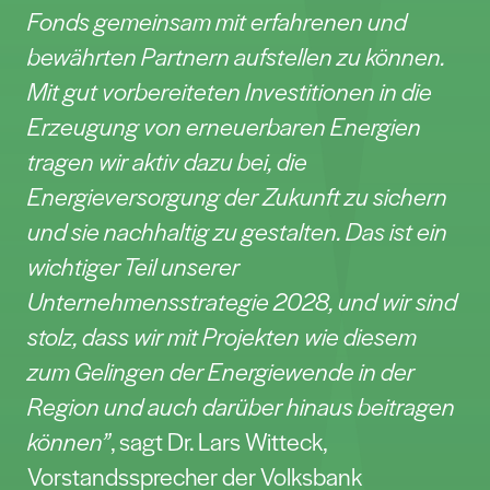
Fonds gemeinsam mit erfahrenen und
bewährten Partnern aufstellen zu können.
Mit gut vorbereiteten Investitionen in die
Erzeugung von erneuerbaren Energien
tragen wir aktiv dazu bei, die
Energieversorgung der Zukunft zu sichern
und sie nachhaltig zu gestalten. Das ist ein
wichtiger Teil unserer
Unternehmensstrategie 2028, und wir sind
stolz, dass wir mit Projekten wie diesem
zum Gelingen der Energiewende in der
Region und auch darüber hinaus beitragen
können”
, sagt Dr. Lars Witteck,
Vorstandssprecher der Volksbank