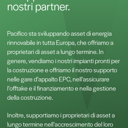
nostri partner.
Pacifico sta sviluppando asset di energia
rinnovabile in tutta Europa, che offriamo a
proprietari di asset a lungo termine. In
genere, vendiamo i nostri impianti pronti per
la costruzione e offriamo il nostro supporto
nelle gare d’appalto EPC, nell’assicurare
l’offtake e il finanziamento e nella gestione
della costruzione.
Inoltre, supportiamo i proprietari di asset a
lungo termine nell’accrescimento del loro