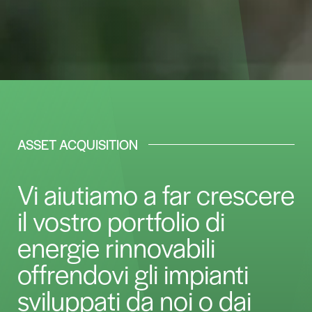
ASSET ACQUISITION
Vi aiutiamo a far crescere
il vostro portfolio di
energie rinnovabili
offrendovi gli impianti
sviluppati da noi o dai