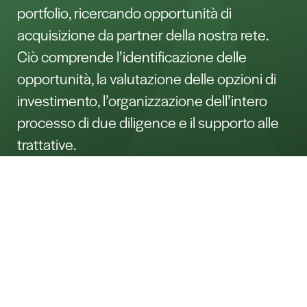
portfolio, ricercando opportunità di
acquisizione da partner della nostra rete.
Ciò comprende l’identificazione delle
opportunità, la valutazione delle opzioni di
investimento, l’organizzazione dell’intero
processo di due diligence e il supporto alle
trattative.
Contact
Nome*